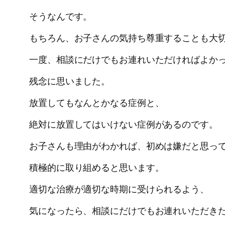
そうなんです。
もちろん、お子さんの気持ち尊重することも大
一度、相談にだけでもお連れいただければよか
残念に思いました。
放置してもなんとかなる症例と、
絶対に放置してはいけない症例があるのです。
お子さんも理由がわかれば、初めは嫌だと思っ
積極的に取り組めると思います。
適切な治療が適切な時期に受けられるよう、
気になったら、相談にだけでもお連れいただき