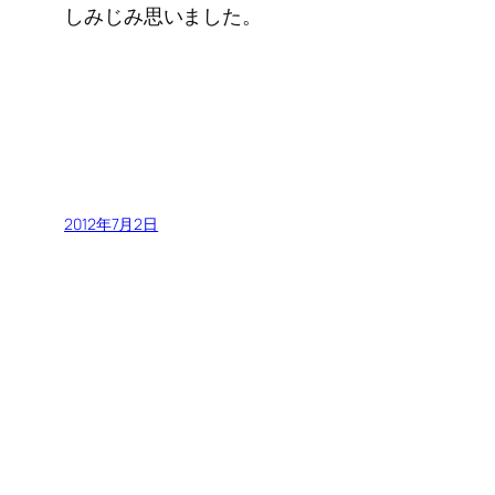
しみじみ思いました。
2012年7月2日