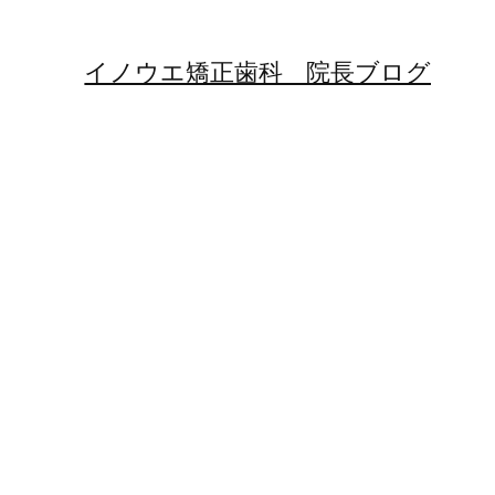
イノウエ矯正歯科 院長ブログ