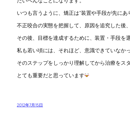
たいへんなことになります。
いつも言うように、矯正は”装置や手段が先にあ
不正咬合の実態を把握して、原因を追究した後
その後、目標を達成するために、装置・手段を
私も若い頃には、それほど、意識できていなか
そのステップをしっかり理解してから治療をス
とても重要だと思っています
2012年7月15日