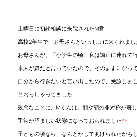
土曜日に初診相談に来院されたM君。
高校2年生で、お母さんといっしょに来られまし
お母さんが、「小学生の頃、私は矯正に連れて
本人が嫌だと言っていたので、そのままになっ
自分から行きたいと言い出したので、受診しま
とおっしゃってました。
残念なことに、Mくんは、顔や顎の非対称が著
手術が望ましい状態になっておられました
子どもの頃なら、なんとかしてあげられたかも