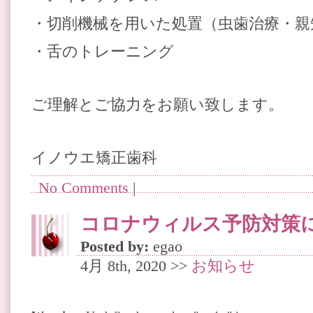
・切削機械を用いた処置（虫歯治療・親
・舌のトレーニング
ご理解とご協力をお願い致します。
イノウエ矯正歯科
No Comments
|
コロナウィルス予防対策
Posted by:
egao
4月 8th, 2020 >>
お知らせ