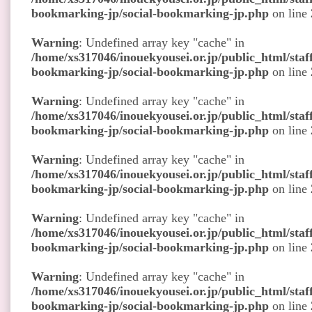
bookmarking-jp/social-bookmarking-jp.php
on line
Warning
: Undefined array key "cache" in
/home/xs317046/inouekyousei.or.jp/public_html/staff
bookmarking-jp/social-bookmarking-jp.php
on line
Warning
: Undefined array key "cache" in
/home/xs317046/inouekyousei.or.jp/public_html/staff
bookmarking-jp/social-bookmarking-jp.php
on line
Warning
: Undefined array key "cache" in
/home/xs317046/inouekyousei.or.jp/public_html/staff
bookmarking-jp/social-bookmarking-jp.php
on line
Warning
: Undefined array key "cache" in
/home/xs317046/inouekyousei.or.jp/public_html/staff
bookmarking-jp/social-bookmarking-jp.php
on line
Warning
: Undefined array key "cache" in
/home/xs317046/inouekyousei.or.jp/public_html/staff
bookmarking-jp/social-bookmarking-jp.php
on line