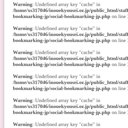
Warning
: Undefined array key "cache" in
/home/xs317046/inouekyousei.or.jp/public_html/staff
bookmarking-jp/social-bookmarking-jp.php
on line
Warning
: Undefined array key "cache" in
/home/xs317046/inouekyousei.or.jp/public_html/staff
bookmarking-jp/social-bookmarking-jp.php
on line
Warning
: Undefined array key "cache" in
/home/xs317046/inouekyousei.or.jp/public_html/staff
bookmarking-jp/social-bookmarking-jp.php
on line
Warning
: Undefined array key "cache" in
/home/xs317046/inouekyousei.or.jp/public_html/staff
bookmarking-jp/social-bookmarking-jp.php
on line
Warning
: Undefined array key "cache" in
/home/xs317046/inouekyousei.or.jp/public_html/staff
bookmarking-jp/social-bookmarking-jp.php
on line
Warning
: Undefined array key "cache" in