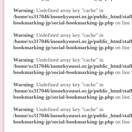
Warning
: Undefined array key "cache" in
/home/xs317046/inouekyousei.or.jp/public_html/staff
bookmarking-jp/social-bookmarking-jp.php
on line
Warning
: Undefined array key "cache" in
/home/xs317046/inouekyousei.or.jp/public_html/staff
bookmarking-jp/social-bookmarking-jp.php
on line
Warning
: Undefined array key "cache" in
/home/xs317046/inouekyousei.or.jp/public_html/staff
bookmarking-jp/social-bookmarking-jp.php
on line
Warning
: Undefined array key "cache" in
/home/xs317046/inouekyousei.or.jp/public_html/staff
bookmarking-jp/social-bookmarking-jp.php
on line
Warning
: Undefined array key "cache" in
/home/xs317046/inouekyousei.or.jp/public_html/staff
bookmarking-jp/social-bookmarking-jp.php
on line