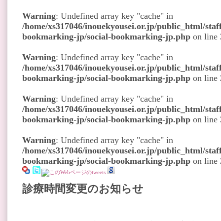
Warning
: Undefined array key "cache" in
/home/xs317046/inouekyousei.or.jp/public_html/staff
bookmarking-jp/social-bookmarking-jp.php
on line
Warning
: Undefined array key "cache" in
/home/xs317046/inouekyousei.or.jp/public_html/staff
bookmarking-jp/social-bookmarking-jp.php
on line
Warning
: Undefined array key "cache" in
/home/xs317046/inouekyousei.or.jp/public_html/staff
bookmarking-jp/social-bookmarking-jp.php
on line
Warning
: Undefined array key "cache" in
/home/xs317046/inouekyousei.or.jp/public_html/staff
bookmarking-jp/social-bookmarking-jp.php
on line
診療時間変更のお知らせ