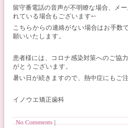
留守番電話の音声が不明瞭な場合、メー
れている場合もございます
こちらからの連絡がない場合はお手数
願いいたします。
患者様には、コロナ感染対策へのご協
がとうございます。
暑い日が続きますので、熱中症にもご
イノウエ矯正歯科
No Comments
|