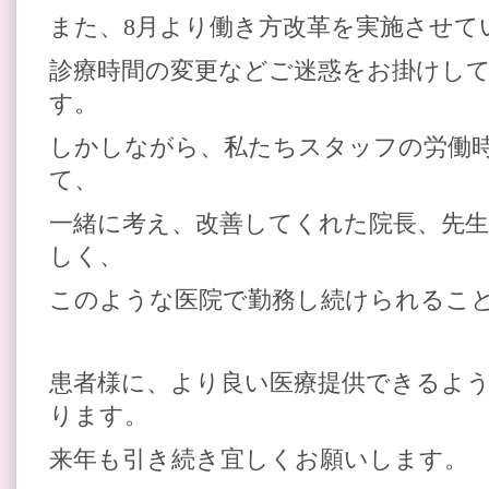
また、8月より働き方改革を実施させて
診療時間の変更などご迷惑をお掛けし
す。
しかしながら、私たちスタッフの労働
て、
一緒に考え、改善してくれた院長、先
しく、
このような医院で勤務し続けられるこ
患者様に、より良い医療提供できるよ
ります。
来年も引き続き宜しくお願いします。