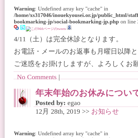
Warning
: Undefined array key "cache" in
/home/xs317046/inouekyousei.or.jp/public_html/staff
bookmarking-jp/social-bookmarking-jp.php
on line
4/11（土）は完全休診となります。
お電話・メールのお返事も月曜日以降
ご迷惑をお掛けしますが、よろしくお
No Comments
|
年末年始のお休みについ
Posted by:
egao
12月 28th, 2019 >>
お知らせ
Warning
: Undefined array key "cache" in