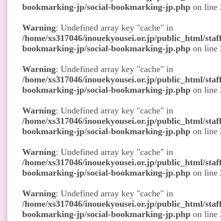
bookmarking-jp/social-bookmarking-jp.php
on line
Warning
: Undefined array key "cache" in
/home/xs317046/inouekyousei.or.jp/public_html/staff
bookmarking-jp/social-bookmarking-jp.php
on line
Warning
: Undefined array key "cache" in
/home/xs317046/inouekyousei.or.jp/public_html/staff
bookmarking-jp/social-bookmarking-jp.php
on line
Warning
: Undefined array key "cache" in
/home/xs317046/inouekyousei.or.jp/public_html/staff
bookmarking-jp/social-bookmarking-jp.php
on line
Warning
: Undefined array key "cache" in
/home/xs317046/inouekyousei.or.jp/public_html/staff
bookmarking-jp/social-bookmarking-jp.php
on line
Warning
: Undefined array key "cache" in
/home/xs317046/inouekyousei.or.jp/public_html/staff
bookmarking-jp/social-bookmarking-jp.php
on line