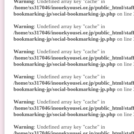
Warning
: Undefined array key "cache" in
/home/xs317046/inouekyousei.or.jp/public_html/staff
bookmarking-jp/social-bookmarking-jp.php
on line
Warning
: Undefined array key "cache" in
/home/xs317046/inouekyousei.or.jp/public_html/staff
bookmarking-jp/social-bookmarking-jp.php
on line
Warning
: Undefined array key "cache" in
/home/xs317046/inouekyousei.or.jp/public_html/staff
bookmarking-jp/social-bookmarking-jp.php
on line
Warning
: Undefined array key "cache" in
/home/xs317046/inouekyousei.or.jp/public_html/staff
bookmarking-jp/social-bookmarking-jp.php
on line
Warning
: Undefined array key "cache" in
/home/xs317046/inouekyousei.or.jp/public_html/staff
bookmarking-jp/social-bookmarking-jp.php
on line
Warning
: Undefined array key "cache" in
/home/xs317046/inouekyousei.or.jp/public_html/staff