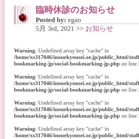
臨時休診のお知らせ
Posted by:
egao
5月 3rd, 2021 >>
お知らせ
Warning
: Undefined array key "cache" in
/home/xs317046/inouekyousei.or.jp/public_html/staff
bookmarking-jp/social-bookmarking-jp.php
on line
Warning
: Undefined array key "cache" in
/home/xs317046/inouekyousei.or.jp/public_html/staff
bookmarking-jp/social-bookmarking-jp.php
on line
Warning
: Undefined array key "cache" in
/home/xs317046/inouekyousei.or.jp/public_html/staff
bookmarking-jp/social-bookmarking-jp.php
on line
Warning
: Undefined array key "cache" in
/home/xs317046/inouekyousei.or.jp/public_html/staff