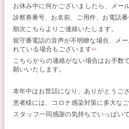
お休み中に何かございましたら、メー
診察券番号、お名前、ご用件、お電話
順次こちらよりご連絡いたします。
留守番電話の音声が不明瞭な場合、メー
れている場合もございます
こちらからの連絡がない場合はお手数
願いいたします。
本年中はお世話になり、ありがとうご
患者様には、コロナ感染対策に多大な
スタッフ一同感謝の気持ちでいっぱい