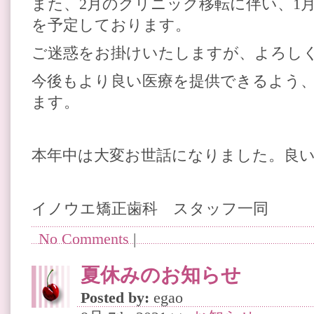
また、2月のクリニック移転に伴い、1月
を予定しております。
ご迷惑をお掛けいたしますが、よろし
今後もより良い医療を提供できるよう
ます。
本年中は大変お世話になりました。良
イノウエ矯正歯科 スタッフ一同
No Comments
|
夏休みのお知らせ
Posted by:
egao