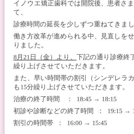
イノウエ矯正歯科では開院後、患者さ
て、
診療時間の延長を少しずつ重ねてきま
働き方改革が進められる中、見直しを
りました。
8月21日（金）より、
下記の通り診療終了
繰り上げさせていただきます。
また、早い時間帯の割引（シンデレラ
も15分繰り上げさせていただきます。
治療の終了時間 ： 18:45 → 18:15
初診や診断などの終了時間 ： 19:15 → 18
割引の時間帯 ： 16:00 → 15:45