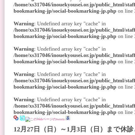
/home/xs317046/inouekyousei.or.jp/public_html/staff
bookmarking-jp/social-bookmarking-jp.php
on line
Warning
: Undefined array key "cache" in
/home/xs317046/inouekyousei.or.jp/public_html/staff
bookmarking-jp/social-bookmarking-jp.php
on line
Warning
: Undefined array key "cache" in
/home/xs317046/inouekyousei.or.jp/public_html/staff
bookmarking-jp/social-bookmarking-jp.php
on line
Warning
: Undefined array key "cache" in
/home/xs317046/inouekyousei.or.jp/public_html/staff
bookmarking-jp/social-bookmarking-jp.php
on line
Warning
: Undefined array key "cache" in
/home/xs317046/inouekyousei.or.jp/public_html/staff
bookmarking-jp/social-bookmarking-jp.php
on line
12月27
日（日）～1月3
日（日）
まで休診