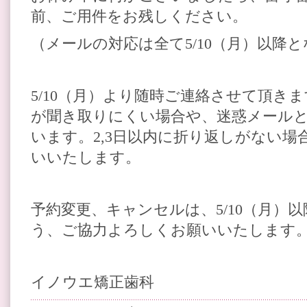
前、ご用件をお残しください。
（メールの対応は全て5/10（月）以降
5/10（月）より随時ご連絡させて頂き
が聞き取りにくい場合や、迷惑メール
います。2,3日以内に折り返しがない場
いいたします。
予約変更、キャンセルは、5/10（月）
う、ご協力よろしくお願いいたします
イノウエ矯正歯科