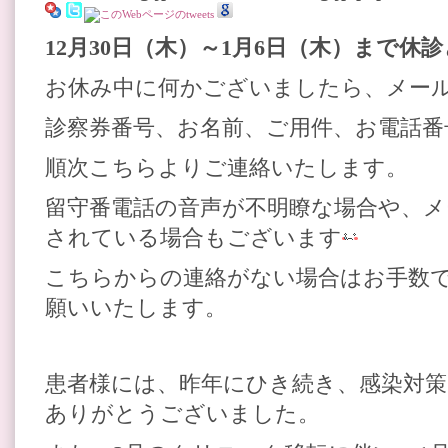
12月30
日（木）～1月6
日（木）
まで休診
お休み中に何かございましたら、メー
診察券番号、お名前、ご用件、お電話
順次こちらよりご連絡いたします。
留守番電話の音声が不明瞭な場合や、メ
されている場合もございます
こちらからの連絡がない場合はお手数
願いいたします。
患者様には、昨年にひき続き、感染対
ありがとうございました。