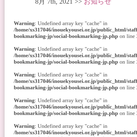
8月 7th, 2021 >>
お知らせ
Warning
: Undefined array key "cache" in
/home/xs317046/inouekyousei.or.jp/public_html/staff
bookmarking-jp/social-bookmarking-jp.php
on line
Warning
: Undefined array key "cache" in
/home/xs317046/inouekyousei.or.jp/public_html/staff
bookmarking-jp/social-bookmarking-jp.php
on line
Warning
: Undefined array key "cache" in
/home/xs317046/inouekyousei.or.jp/public_html/staff
bookmarking-jp/social-bookmarking-jp.php
on line
Warning
: Undefined array key "cache" in
/home/xs317046/inouekyousei.or.jp/public_html/staff
bookmarking-jp/social-bookmarking-jp.php
on line
Warning
: Undefined array key "cache" in
/home/xs317046/inouekyousei.or.jp/public_html/staff