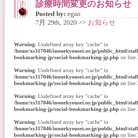
診療時間変更のお知らせ
Posted by:
egao
7月 29th, 2020 >>
お知らせ
Warning
: Undefined array key "cache" in
/home/xs317046/inouekyousei.or.jp/public_html/staff
bookmarking-jp/social-bookmarking-jp.php
on line
Warning
: Undefined array key "cache" in
/home/xs317046/inouekyousei.or.jp/public_html/staff
bookmarking-jp/social-bookmarking-jp.php
on line
Warning
: Undefined array key "cache" in
/home/xs317046/inouekyousei.or.jp/public_html/staff
bookmarking-jp/social-bookmarking-jp.php
on line
Warning
: Undefined array key "cache" in
/home/xs317046/inouekyousei.or.jp/public_html/staff
bookmarking-jp/social-bookmarking-jp.php
on line