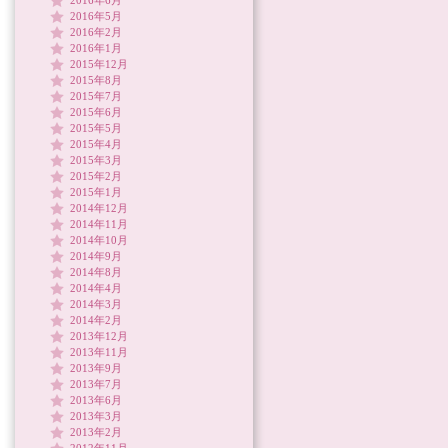
2016年6月
2016年5月
2016年2月
2016年1月
2015年12月
2015年8月
2015年7月
2015年6月
2015年5月
2015年4月
2015年3月
2015年2月
2015年1月
2014年12月
2014年11月
2014年10月
2014年9月
2014年8月
2014年4月
2014年3月
2014年2月
2013年12月
2013年11月
2013年9月
2013年7月
2013年6月
2013年3月
2013年2月