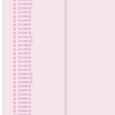
2012年11月
2012年10月
2012年9月
2012年7月
2012年6月
2012年5月
2012年4月
2012年3月
2012年1月
2011年12月
2011年10月
2011年8月
2011年6月
2011年5月
2011年4月
2011年3月
2011年2月
2011年1月
2010年12月
2010年11月
2010年10月
2010年9月
2010年7月
2010年6月
2010年5月
2010年4月
2010年3月
2010年2月