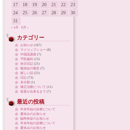
17
18
19
20
21
22
23
24
25
26
27
28
29
30
31
« 4月
6月 »
カテゴリー
お知らせ
(167)
マイコップショー
(8)
中国語講座
(7)
予防歯科
(13)
休日日記
(21)
勉強会の報告
(7)
嬉しい話
(22)
日記
(73)
未分類
(1)
矯正治療について
(11)
装置が出来るまで
(7)
最近の投稿
年末年始の診療について
夏休みのお知らせ
臨時休診のお知らせ
年末年始の診療について
夏休みのお知らせ