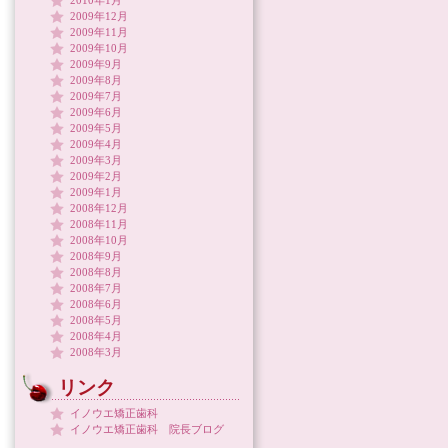
2010年1月
2009年12月
2009年11月
2009年10月
2009年9月
2009年8月
2009年7月
2009年6月
2009年5月
2009年4月
2009年3月
2009年2月
2009年1月
2008年12月
2008年11月
2008年10月
2008年9月
2008年8月
2008年7月
2008年6月
2008年5月
2008年4月
2008年3月
リンク
イノウエ矯正歯科
イノウエ矯正歯科 院長ブログ