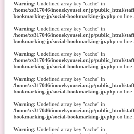
Warning
: Undefined array key "cache" in
/home/xs317046/inouekyousei.or.jp/public_html/staff
bookmarking-jp/social-bookmarking-jp.php
on line
Warning
: Undefined array key "cache" in
/home/xs317046/inouekyousei.or.jp/public_html/staff
bookmarking-jp/social-bookmarking-jp.php
on line
Warning
: Undefined array key "cache" in
/home/xs317046/inouekyousei.or.jp/public_html/staff
bookmarking-jp/social-bookmarking-jp.php
on line
Warning
: Undefined array key "cache" in
/home/xs317046/inouekyousei.or.jp/public_html/staff
bookmarking-jp/social-bookmarking-jp.php
on line
Warning
: Undefined array key "cache" in
/home/xs317046/inouekyousei.or.jp/public_html/staff
bookmarking-jp/social-bookmarking-jp.php
on line
Warning
: Undefined array key "cache" in