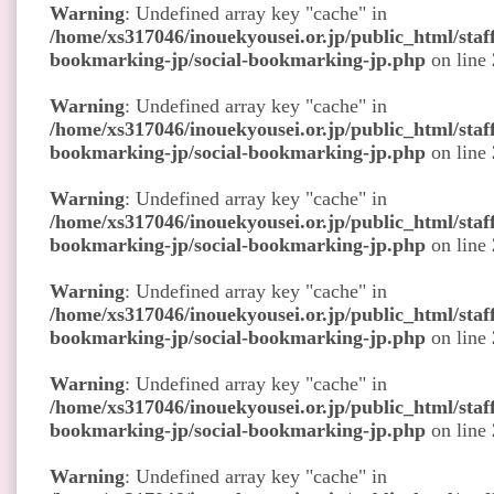
Warning
: Undefined array key "cache" in
/home/xs317046/inouekyousei.or.jp/public_html/staff
bookmarking-jp/social-bookmarking-jp.php
on line
Warning
: Undefined array key "cache" in
/home/xs317046/inouekyousei.or.jp/public_html/staff
bookmarking-jp/social-bookmarking-jp.php
on line
Warning
: Undefined array key "cache" in
/home/xs317046/inouekyousei.or.jp/public_html/staff
bookmarking-jp/social-bookmarking-jp.php
on line
Warning
: Undefined array key "cache" in
/home/xs317046/inouekyousei.or.jp/public_html/staff
bookmarking-jp/social-bookmarking-jp.php
on line
Warning
: Undefined array key "cache" in
/home/xs317046/inouekyousei.or.jp/public_html/staff
bookmarking-jp/social-bookmarking-jp.php
on line
Warning
: Undefined array key "cache" in