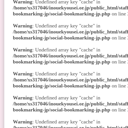
Warning
: Undefined array key "cache" in
/home/xs317046/inouekyousei.or.jp/public_html/staff
bookmarking-jp/social-bookmarking-jp.php
on line
Warning
: Undefined array key "cache" in
/home/xs317046/inouekyousei.or.jp/public_html/staff
bookmarking-jp/social-bookmarking-jp.php
on line
Warning
: Undefined array key "cache" in
/home/xs317046/inouekyousei.or.jp/public_html/staff
bookmarking-jp/social-bookmarking-jp.php
on line
Warning
: Undefined array key "cache" in
/home/xs317046/inouekyousei.or.jp/public_html/staff
bookmarking-jp/social-bookmarking-jp.php
on line
Warning
: Undefined array key "cache" in
/home/xs317046/inouekyousei.or.jp/public_html/staff
bookmarking-jp/social-bookmarking-jp.php
on line
Warning
: Undefined array key "cache" in
/home/xs317046/inouekyousei.or.jp/public_html/staff