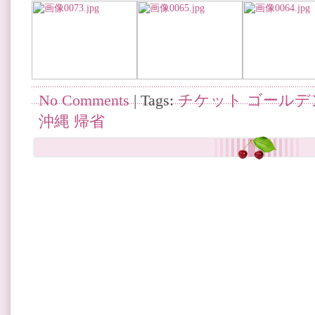
No Comments
| Tags:
チケット ゴールデ
沖縄 帰省