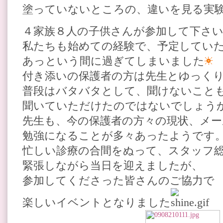
塗っていないところの、違いを見る実
４家族８人の子供さんが参加して下さ
私たちも始めての経験で、予定してい
あっという間に過ぎてしまいました
付き添いの保護者の方は先生とゆっく
普段はバタバタとして、聞けないこと
聞いていただけたのではないでしょう
先生も、今の保護者の方々の現状、メー
勉強になることが多々あったようです
忙しい診療の合間をぬって、スタッフ
緊張しながら当日を迎えましたが、
参加してくださった皆さんのご協力で
楽しいイベントとなりました