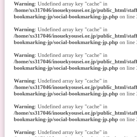
Warning
: Undefined array key "cache" in
/home/xs317046/inouekyousei.or.jp/public_html/staff
bookmarking-jp/social-bookmarking-jp.php
on line
Warning
: Undefined array key "cache" in
/home/xs317046/inouekyousei.or.jp/public_html/staff
bookmarking-jp/social-bookmarking-jp.php
on line
Warning
: Undefined array key "cache" in
/home/xs317046/inouekyousei.or.jp/public_html/staff
bookmarking-jp/social-bookmarking-jp.php
on line
Warning
: Undefined array key "cache" in
/home/xs317046/inouekyousei.or.jp/public_html/staff
bookmarking-jp/social-bookmarking-jp.php
on line
Warning
: Undefined array key "cache" in
/home/xs317046/inouekyousei.or.jp/public_html/staff
bookmarking-jp/social-bookmarking-jp.php
on line
Warning
: Undefined array key "cache" in