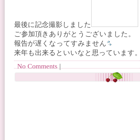
最後に記念撮影しました
ご参加頂きありがとうございました。
報告が遅くなってすみません
来年も出来るといいなと思っています。 
No Comments
|