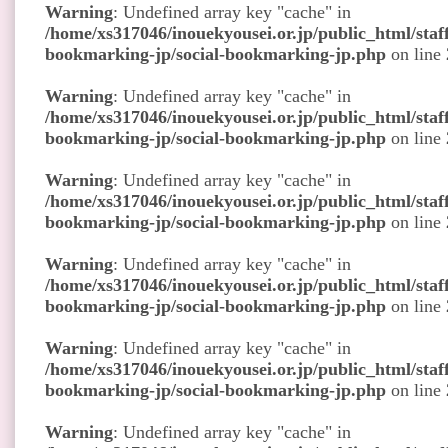
Warning
: Undefined array key "cache" in
/home/xs317046/inouekyousei.or.jp/public_html/staff
bookmarking-jp/social-bookmarking-jp.php
on line
Warning
: Undefined array key "cache" in
/home/xs317046/inouekyousei.or.jp/public_html/staff
bookmarking-jp/social-bookmarking-jp.php
on line
Warning
: Undefined array key "cache" in
/home/xs317046/inouekyousei.or.jp/public_html/staff
bookmarking-jp/social-bookmarking-jp.php
on line
Warning
: Undefined array key "cache" in
/home/xs317046/inouekyousei.or.jp/public_html/staff
bookmarking-jp/social-bookmarking-jp.php
on line
Warning
: Undefined array key "cache" in
/home/xs317046/inouekyousei.or.jp/public_html/staff
bookmarking-jp/social-bookmarking-jp.php
on line
Warning
: Undefined array key "cache" in