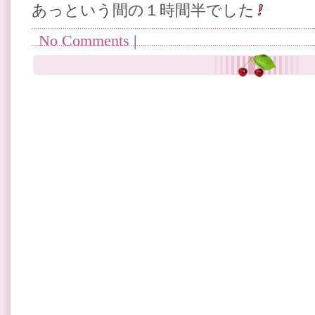
あっという間の１時間半でした
No Comments
|