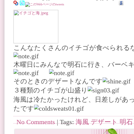
こんなたくさんのイチゴが食べられる
木曜日にみんなで明石に行き、バーベ
そのときのデザートなんです
３種類のイチゴが山盛り
海風は冷たかったけれど、日差しがあっ
たです
No Comments
| Tags:
海風 デザート 明石