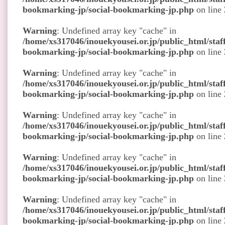
bookmarking-jp/social-bookmarking-jp.php
on line
Warning
: Undefined array key "cache" in
/home/xs317046/inouekyousei.or.jp/public_html/staff
bookmarking-jp/social-bookmarking-jp.php
on line
Warning
: Undefined array key "cache" in
/home/xs317046/inouekyousei.or.jp/public_html/staff
bookmarking-jp/social-bookmarking-jp.php
on line
Warning
: Undefined array key "cache" in
/home/xs317046/inouekyousei.or.jp/public_html/staff
bookmarking-jp/social-bookmarking-jp.php
on line
Warning
: Undefined array key "cache" in
/home/xs317046/inouekyousei.or.jp/public_html/staff
bookmarking-jp/social-bookmarking-jp.php
on line
Warning
: Undefined array key "cache" in
/home/xs317046/inouekyousei.or.jp/public_html/staff
bookmarking-jp/social-bookmarking-jp.php
on line