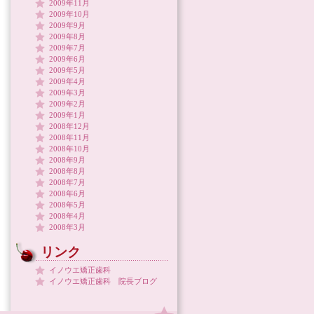
2009年11月
2009年10月
2009年9月
2009年8月
2009年7月
2009年6月
2009年5月
2009年4月
2009年3月
2009年2月
2009年1月
2008年12月
2008年11月
2008年10月
2008年9月
2008年8月
2008年7月
2008年6月
2008年5月
2008年4月
2008年3月
リンク
イノウエ矯正歯科
イノウエ矯正歯科 院長ブログ