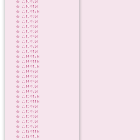
2016年2月
2016年1月
2015年12月
2015年8月
2015年7月
2015年6月
2015年5月
2015年4月
2015年3月
2015年2月
2015年1月
2014年12月
2014年11月
2014年10月
2014年9月
2014年8月
2014年4月
2014年3月
2014年2月
2013年12月
2013年11月
2013年9月
2013年7月
2013年6月
2013年3月
2013年2月
2012年11月
2012年10月