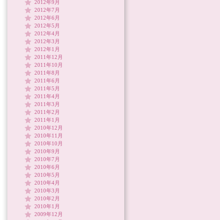
2012年9月
2012年7月
2012年6月
2012年5月
2012年4月
2012年3月
2012年1月
2011年12月
2011年10月
2011年8月
2011年6月
2011年5月
2011年4月
2011年3月
2011年2月
2011年1月
2010年12月
2010年11月
2010年10月
2010年9月
2010年7月
2010年6月
2010年5月
2010年4月
2010年3月
2010年2月
2010年1月
2009年12月